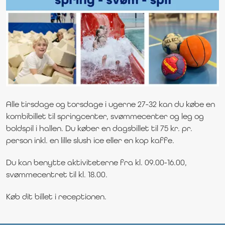
Alle tirsdage og torsdage i ugerne 27-32 kan du købe en
kombibillet til springcenter, svømmecenter og leg og
boldspil i hallen. Du køber en dagsbillet til 75 kr. pr.
person inkl. en lille slush ice eller en kop kaffe.
Du kan benytte aktiviteterne fra kl. 09.00-16.00,
svømmecentret til kl. 18.00.
Køb dit billet i receptionen.