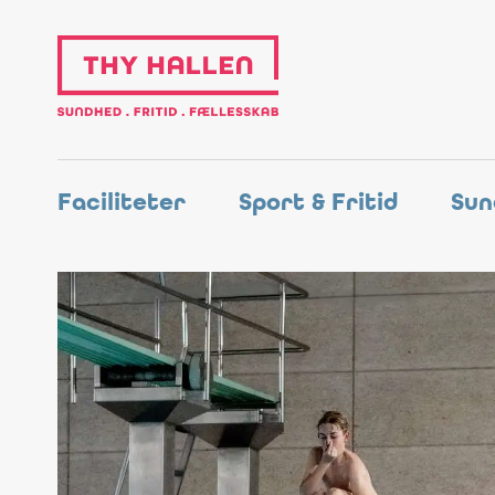
Faciliteter
Sport & Fritid
Sun