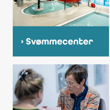
Svømmecenter