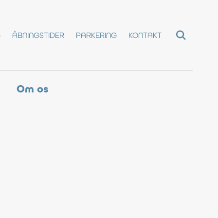
G
ÅBNINGSTIDER
PARKERING
KONTAKT
Om os