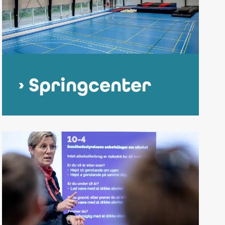
Springcenter