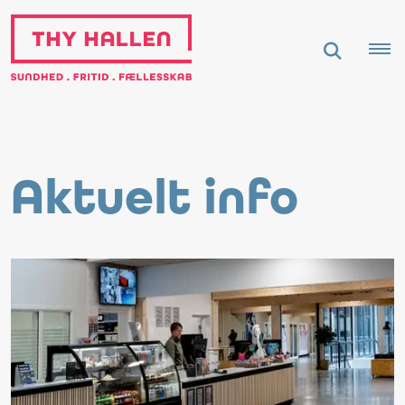
Aktuelt info