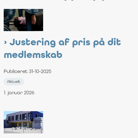
Justering af pris på dit
medlemskab
Publiceret 31-10-2025
Aktuelt
1. januar 2026